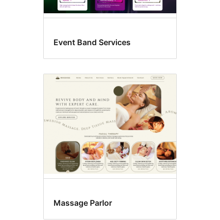
Event Band Services
Massage Parlor