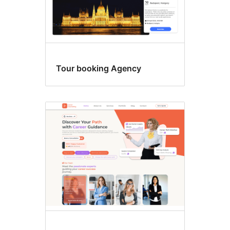
Tour booking Agency