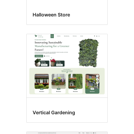
Halloween Store
Vertical Gardening