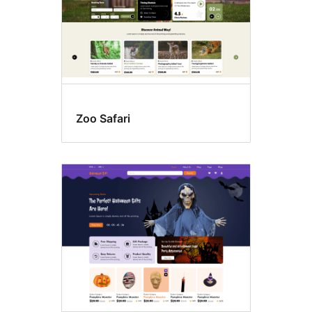
Zoo Safari