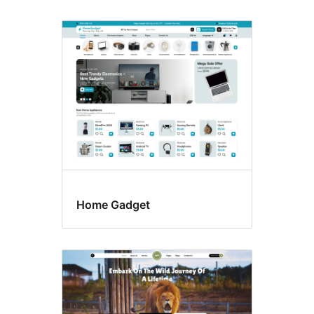
Home Gadget