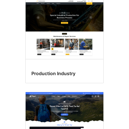
Production Industry