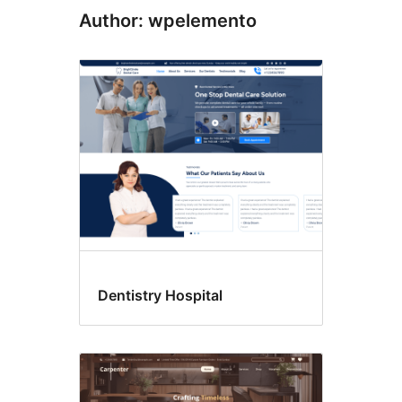
Author: wpelemento
Dentistry Hospital