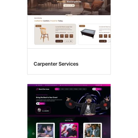
Carpenter Services