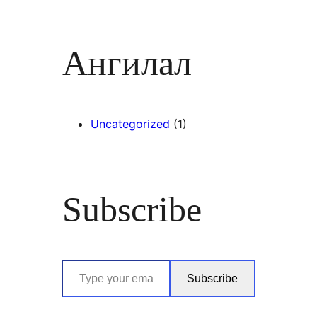
Ангилал
Uncategorized
(1)
Subscribe
Type your email…
Subscribe