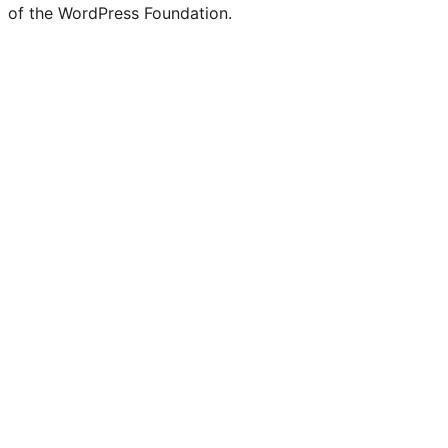
of the WordPress Foundation.